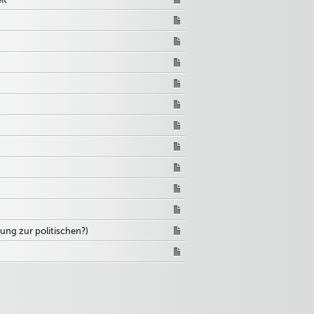
ung zur politischen?)