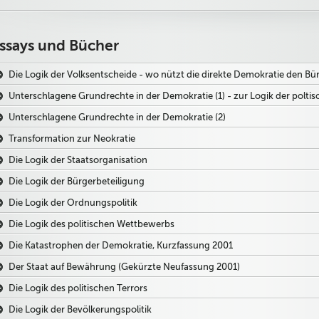
ssays und Bücher
Die Logik der Volksentscheide - wo nützt die direkte Demokratie den Bü
Unterschlagene Grundrechte in der Demokratie (1) - zur Logik der poltisc
Unterschlagene Grundrechte in der Demokratie (2)
Transformation zur Neokratie
Die Logik der Staatsorganisation
Die Logik der Bürgerbeteiligung
Die Logik der Ordnungspolitik
Die Logik des politischen Wettbewerbs
Die Katastrophen der Demokratie, Kurzfassung 2001
Der Staat auf Bewährung (Gekürzte Neufassung 2001)
Die Logik des politischen Terrors
Die Logik der Bevölkerungspolitik