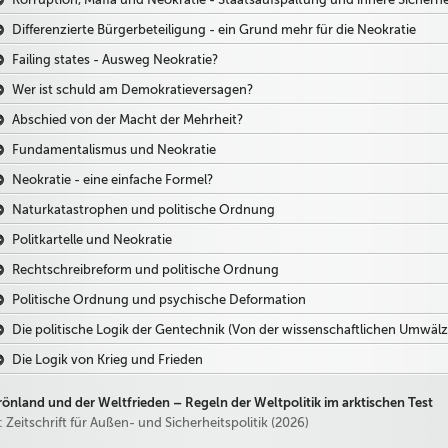
Differenzierte Bürgerbeteiligung - ein Grund mehr für die Neokratie
Failing states - Ausweg Neokratie?
Wer ist schuld am Demokratieversagen?
Abschied von der Macht der Mehrheit?
Fundamentalismus und Neokratie
Neokratie - eine einfache Formel?
Naturkatastrophen und politische Ordnung
Politkartelle und Neokratie
Rechtschreibreform und politische Ordnung
Politische Ordnung und psychische Deformation
Die politische Logik der Gentechnik (Von der wissenschaftlichen Umwälz
Die Logik von Krieg und Frieden
önland und der Weltfrieden – Regeln der Weltpolitik im arktischen Test
: Zeitschrift für Außen- und Sicherheitspolitik (2026)